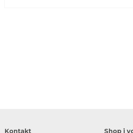
Kontakt
Shop i 