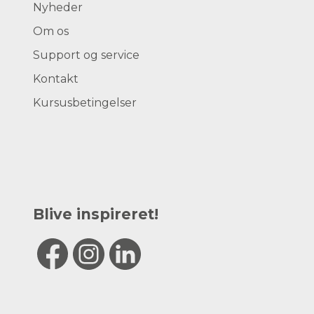
Nyheder
Om os
Support og service
Kontakt
Kursusbetingelser
Blive inspireret!