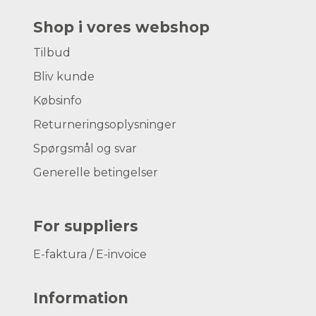
Shop i vores webshop
Tilbud
Bliv kunde
Købsinfo
Returneringsoplysninger
Spørgsmål og svar
Generelle betingelser
For suppliers
E-faktura / E-invoice
Information