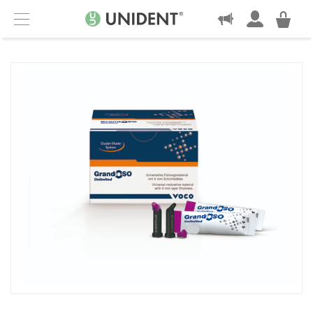
KONTAKT
Menu