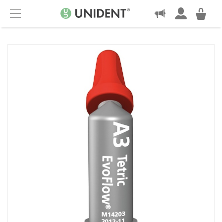
KONTAKT
Menu