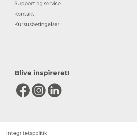
Support og service
Kontakt
Kursusbetingelser
Blive inspireret!
Integritetspolitik