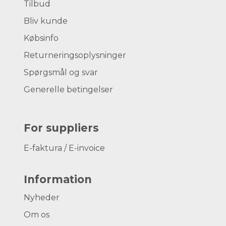
Tilbud
Bliv kunde
Købsinfo
Returneringsoplysninger
Spørgsmål og svar
Generelle betingelser
For suppliers
E-faktura / E-invoice
Information
Nyheder
Om os