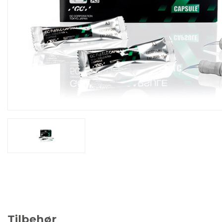
Tilbehør