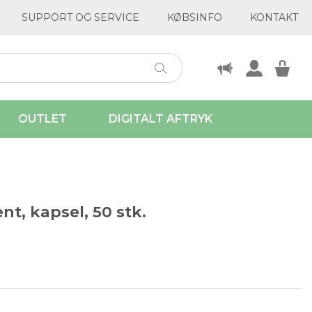
SUPPORT OG SERVICE
KØBSINFO
KONTAKT
OUTLET
DIGITALT AFTRYK
nt, kapsel, 50 stk.