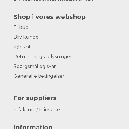
Shop i vores webshop
Tilbud
Bliv kunde
Købsinfo
Returneringsoplysninger
Spørgsmål og svar
Generelle betingelser
For suppliers
E-faktura / E-invoice
Information