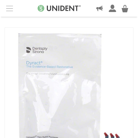
KONTAKT
Menu