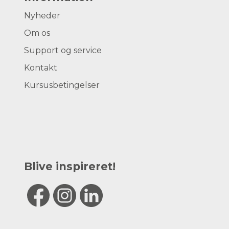
Nyheder
Om os
Support og service
Kontakt
Kursusbetingelser
Blive inspireret!