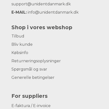
support@unidentdanmark.dk
E-MAIL:
info@unidentdanmark.dk
Shop i vores webshop
Tilbud
Bliv kunde
Købsinfo
Returneringsoplysninger
Spørgsmål og svar
Generelle betingelser
For suppliers
E-faktura / E-invoice