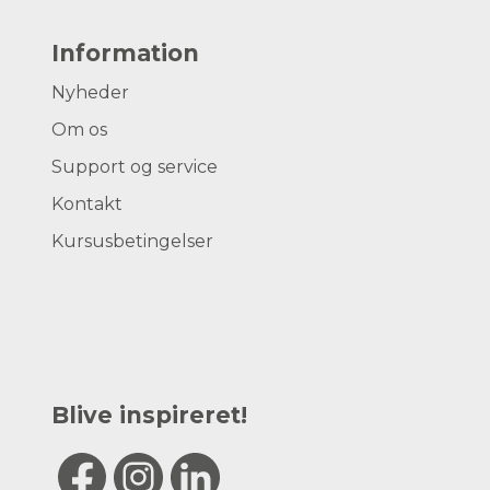
Information
Nyheder
Om os
Support og service
Kontakt
Kursusbetingelser
Blive inspireret!