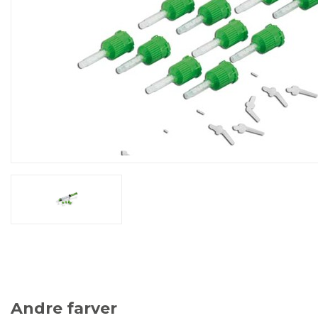
Andre farver