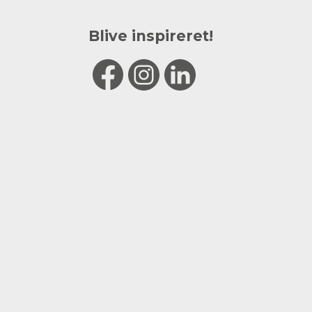
Blive inspireret!