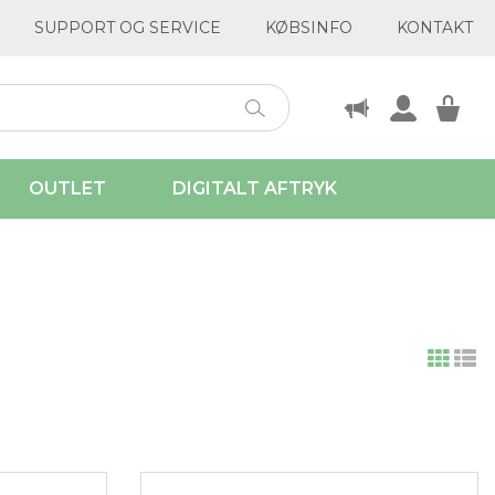
SUPPORT OG SERVICE
KØBSINFO
KONTAKT
OUTLET
DIGITALT AFTRYK