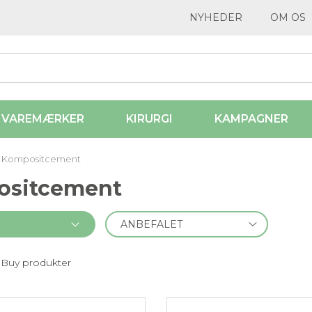
NYHEDER
OM OS
VAREMÆRKER
KIRURGI
KAMPAGNER
Kompositcement
ositcement
 Buy produkter