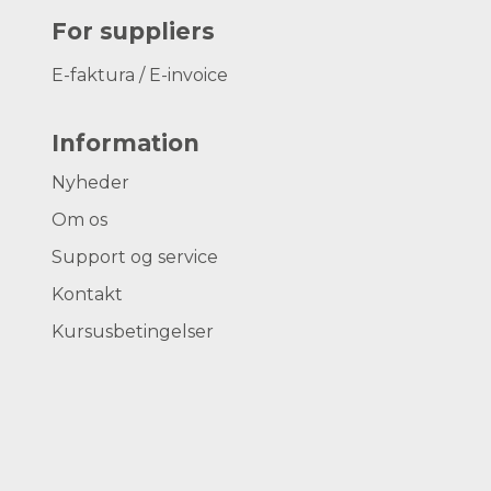
For suppliers
E-faktura / E-invoice
Information
Nyheder
Om os
Support og service
Kontakt
Kursusbetingelser