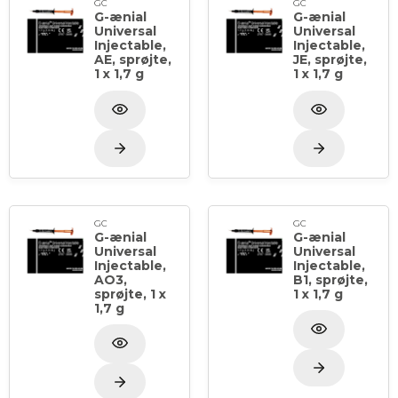
GC
GC
G-ænial
G-ænial
Universal
Universal
Injectable,
Injectable,
AE, sprøjte,
JE, sprøjte,
1 x 1,7 g
1 x 1,7 g
GC
GC
G-ænial
G-ænial
Universal
Universal
Injectable,
Injectable,
AO3,
B1, sprøjte,
sprøjte, 1 x
1 x 1,7 g
1,7 g