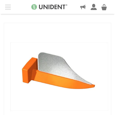
KONTAKT
Menu