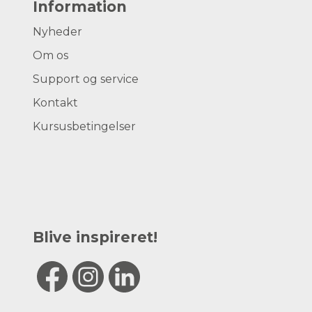
Information
Nyheder
Om os
Support og service
Kontakt
Kursusbetingelser
Blive inspireret!