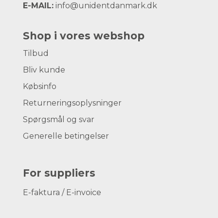
E-MAIL:
info@unidentdanmark.dk
Shop i vores webshop
Tilbud
Bliv kunde
Købsinfo
Returneringsoplysninger
Spørgsmål og svar
Generelle betingelser
For suppliers
E-faktura / E-invoice