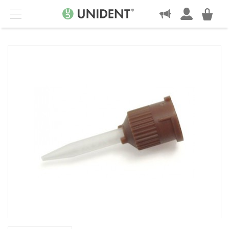
KONTAKT
Menu