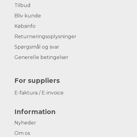
Tilbud
Bliv kunde
Købsinfo
Returneringsoplysninger
Spørgsmål og svar
Generelle betingelser
For suppliers
E-faktura / E-invoice
Information
Nyheder
Om os