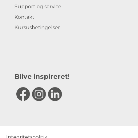
Support og service
Kontakt
Kursusbetingelser
Blive inspireret!
Integritetspolitik