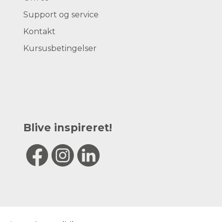
Support og service
Kontakt
Kursusbetingelser
Blive inspireret!