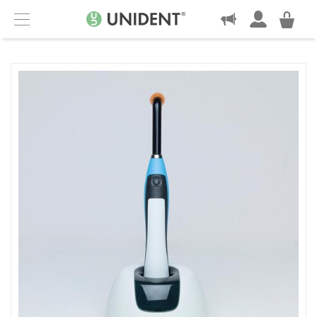
KONTAKT
Menu