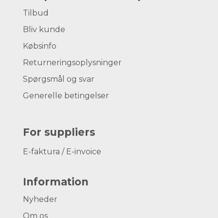
Tilbud
Bliv kunde
Købsinfo
Returneringsoplysninger
Spørgsmål og svar
Generelle betingelser
For suppliers
E-faktura / E-invoice
Information
Nyheder
Om os