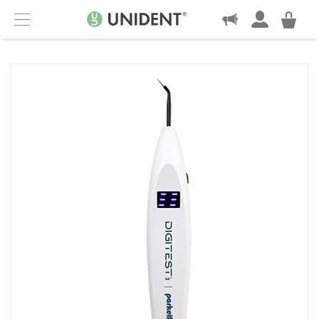
KONTAKT
Menu