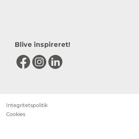
Blive inspireret!
Integritetspolitik
Cookies