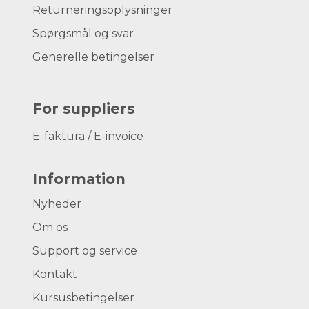
Returneringsoplysninger
Spørgsmål og svar
Generelle betingelser
For suppliers
E-faktura / E-invoice
Information
Nyheder
Om os
Support og service
Kontakt
Kursusbetingelser