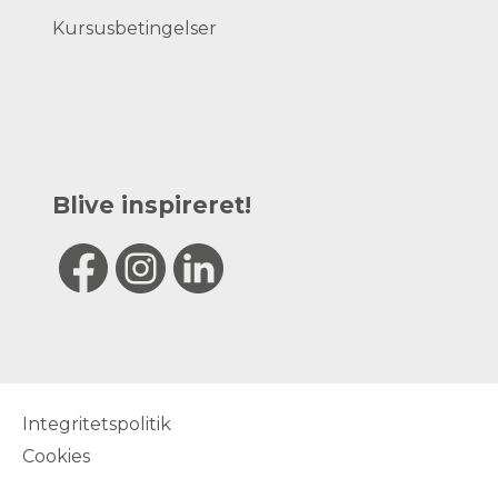
Kursusbetingelser
Blive inspireret!
Integritetspolitik
Cookies