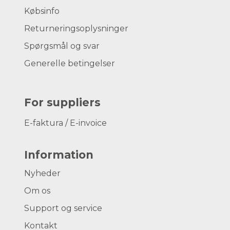
Købsinfo
Returneringsoplysninger
Spørgsmål og svar
Generelle betingelser
For suppliers
E-faktura / E-invoice
Information
Nyheder
Om os
Support og service
Kontakt