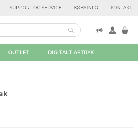
SUPPORT OG SERVICE
KØBSINFO
KONTAKT
OUTLET
DIGITALT AFTRYK
ak