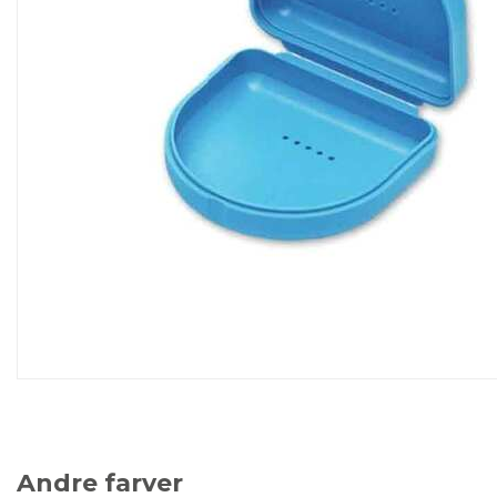
Andre farver