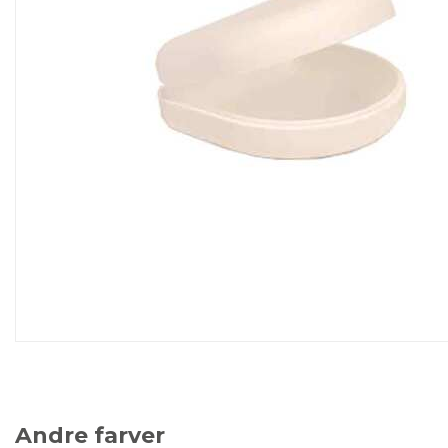
Andre farver