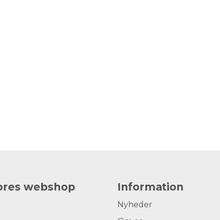
vores webshop
Information
Nyheder