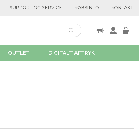
SUPPORT OG SERVICE
KØBSINFO
KONTAKT
OUTLET
DIGITALT AFTRYK