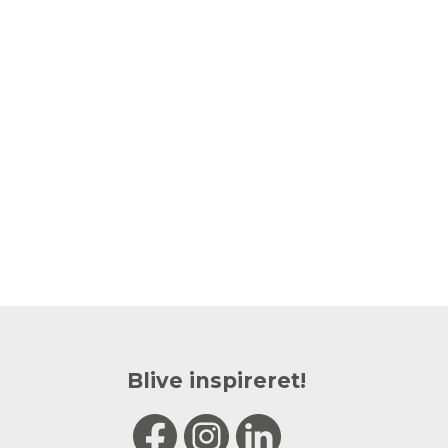
Blive inspireret!