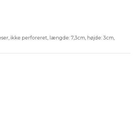
ser, ikke perforeret, længde: 7,3cm, højde: 3cm,