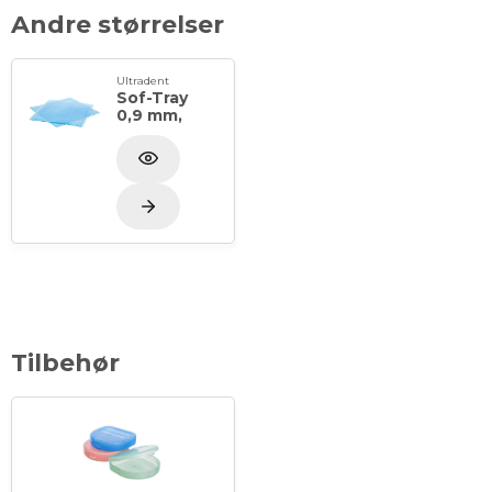
Andre størrelser
Ultradent
Sof-Tray
0,9 mm,
Tilbehør