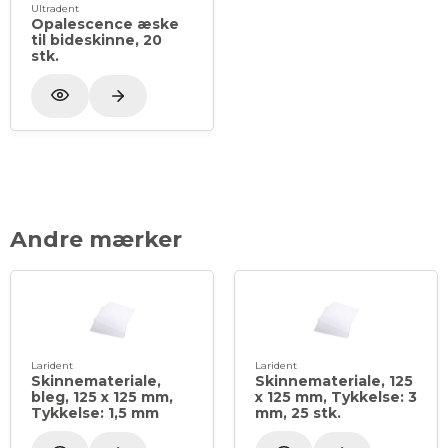
Ultradent
Opalescence æske
til bideskinne, 20
stk.
Andre mærker
Larident
Larident
Skinnemateriale,
Skinnemateriale, 125
bleg, 125 x 125 mm,
x 125 mm, Tykkelse: 3
Tykkelse: 1,5 mm
mm, 25 stk.