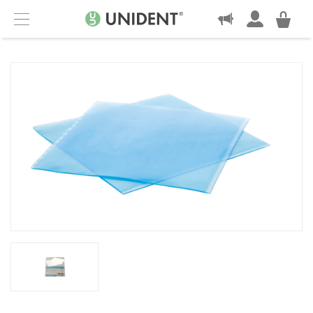
KONTAKT
Menu