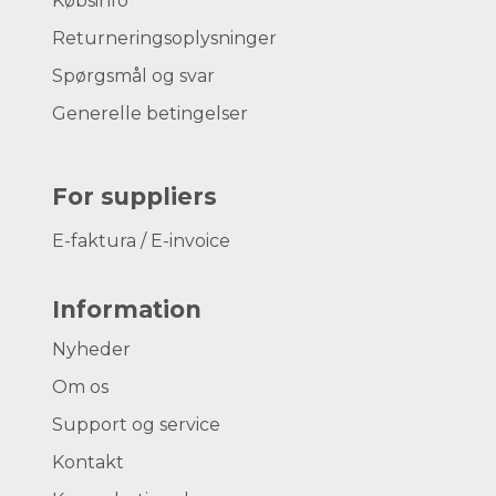
Købsinfo
Returneringsoplysninger
Spørgsmål og svar
Generelle betingelser
For suppliers
E-faktura / E-invoice
Information
Nyheder
Om os
Support og service
Kontakt