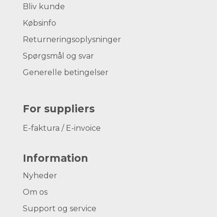
Bliv kunde
Købsinfo
Returneringsoplysninger
Spørgsmål og svar
Generelle betingelser
For suppliers
E-faktura / E-invoice
Information
Nyheder
Om os
Support og service