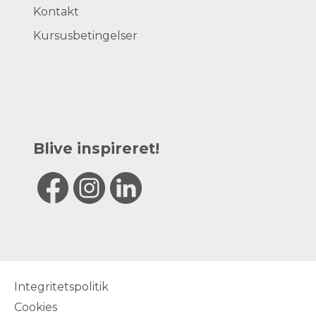
Kontakt
Kursusbetingelser
Blive inspireret!
Integritetspolitik
Cookies