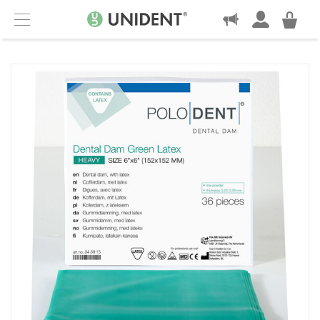
KONTAKT
Menu