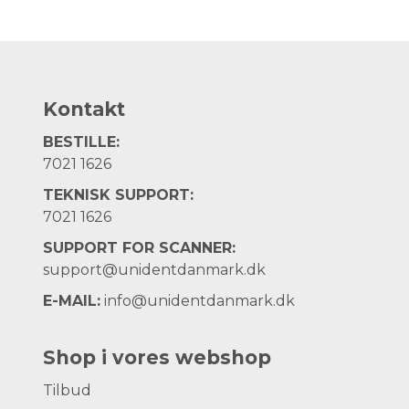
Kontakt
BESTILLE:
7021 1626
TEKNISK SUPPORT:
7021 1626
SUPPORT FOR SCANNER:
support@unidentdanmark.dk
E-MAIL:
info@unidentdanmark.dk
Shop i vores webshop
Tilbud