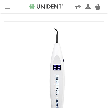
KONTAKT
Menu