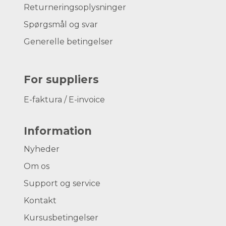
Returneringsoplysninger
Spørgsmål og svar
Generelle betingelser
For suppliers
E-faktura / E-invoice
Information
Nyheder
Om os
Support og service
Kontakt
Kursusbetingelser