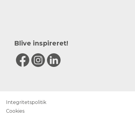
Blive inspireret!
Integritetspolitik
Cookies