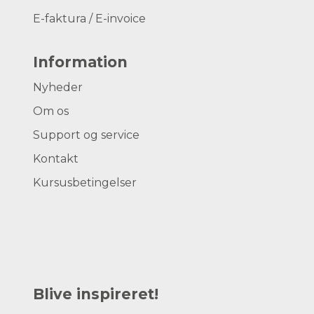
E-faktura / E-invoice
Information
Nyheder
Om os
Support og service
Kontakt
Kursusbetingelser
Blive inspireret!