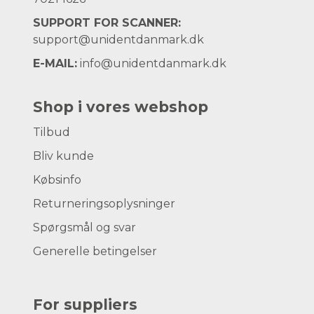
SUPPORT FOR SCANNER:
support@unidentdanmark.dk
E-MAIL:
info@unidentdanmark.dk
Shop i vores webshop
Tilbud
Bliv kunde
Købsinfo
Returneringsoplysninger
Spørgsmål og svar
Generelle betingelser
For suppliers