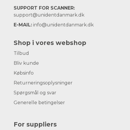
SUPPORT FOR SCANNER:
support@unidentdanmark.dk
E-MAIL:
info@unidentdanmark.dk
Shop i vores webshop
Tilbud
Bliv kunde
Købsinfo
Returneringsoplysninger
Spørgsmål og svar
Generelle betingelser
For suppliers