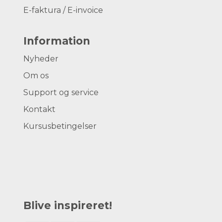
E-faktura / E-invoice
Information
Nyheder
Om os
Support og service
Kontakt
Kursusbetingelser
Blive inspireret!