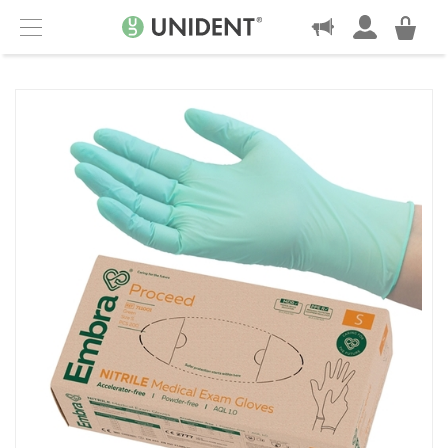
KONTAKT
Menu