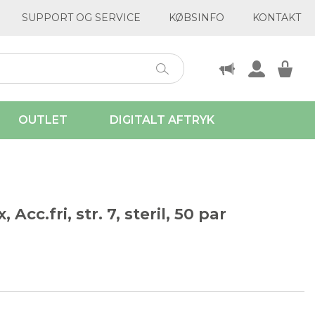
SUPPORT OG SERVICE
KØBSINFO
KONTAKT
OUTLET
DIGITALT AFTRYK
cc.fri, str. 7, steril, 50 par