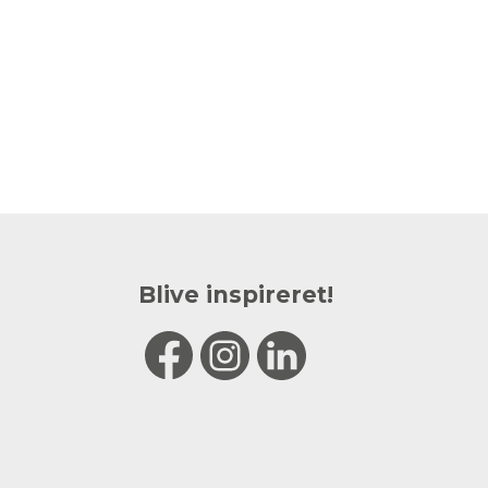
Blive inspireret!