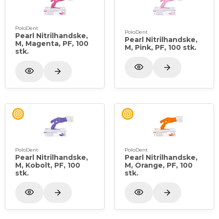
PoloDent
PoloDent
Pearl Nitrilhandske,
Pearl Nitrilhandske,
M, Magenta, PF, 100
M, Pink, PF, 100 stk.
stk.
PoloDent
PoloDent
Pearl Nitrilhandske,
Pearl Nitrilhandske,
M, Kobolt, PF, 100
M, Orange, PF, 100
stk.
stk.