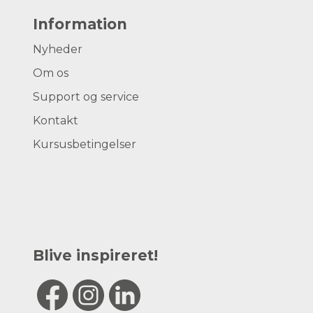
Information
Nyheder
Om os
Support og service
Kontakt
Kursusbetingelser
Blive inspireret!