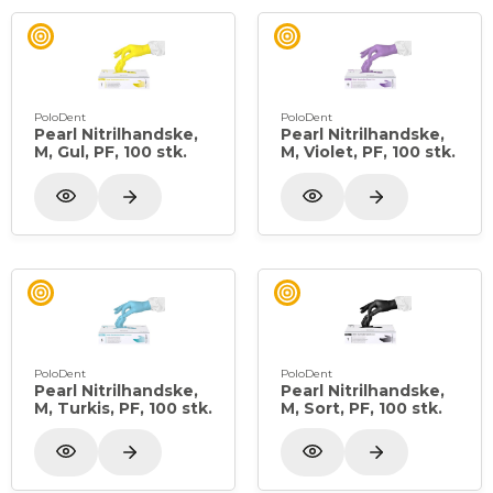
PoloDent
PoloDent
Pearl Nitrilhandske,
Pearl Nitrilhandske,
M, Gul, PF, 100 stk.
M, Violet, PF, 100 stk.
PoloDent
PoloDent
Pearl Nitrilhandske,
Pearl Nitrilhandske,
M, Turkis, PF, 100 stk.
M, Sort, PF, 100 stk.