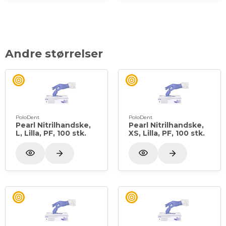
Andre størrelser
PoloDent
PoloDent
Pearl Nitrilhandske,
Pearl Nitrilhandske,
L, Lilla, PF, 100 stk.
XS, Lilla, PF, 100 stk.