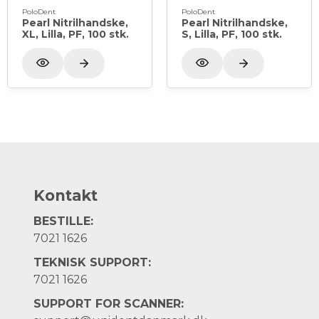
PoloDent
PoloDent
Pearl Nitrilhandske,
Pearl Nitrilhandske,
XL, Lilla, PF, 100 stk.
S, Lilla, PF, 100 stk.
Kontakt
BESTILLE:
7021 1626
TEKNISK SUPPORT:
7021 1626
SUPPORT FOR SCANNER: