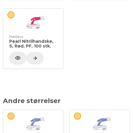
PoloDent
Pearl Nitrilhandske,
S, Rød, PF, 100 stk.
Andre størrelser