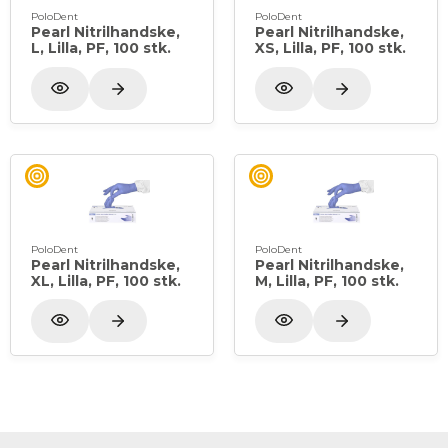
PoloDent
PoloDent
Pearl Nitrilhandske,
Pearl Nitrilhandske,
L, Lilla, PF, 100 stk.
XS, Lilla, PF, 100 stk.
PoloDent
PoloDent
Pearl Nitrilhandske,
Pearl Nitrilhandske,
XL, Lilla, PF, 100 stk.
M, Lilla, PF, 100 stk.