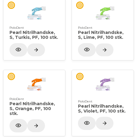
PoloDent
PoloDent
Pearl Nitrilhandske,
Pearl Nitrilhandske,
S, Turkis, PF, 100 stk.
S, Lime, PF, 100 stk.
PoloDent
PoloDent
Pearl Nitrilhandske,
Pearl Nitrilhandske,
S, Orange, PF, 100
S, Violet, PF, 100 stk.
stk.