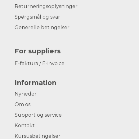
Returneringsoplysninger
Spørgsmål og svar
Generelle betingelser
For suppliers
E-faktura / E-invoice
Information
Nyheder
Om os
Support og service
Kontakt
Kursusbetingelser