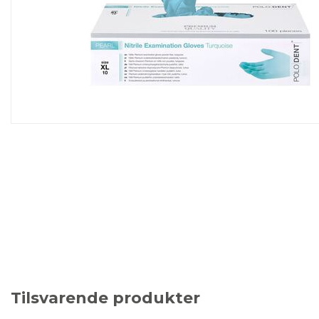
Tilsvarende produkter