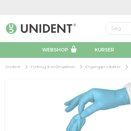
WEBSHOP
KURSER
Unident
Forbrug & småmaskiner
Engangsprodukter