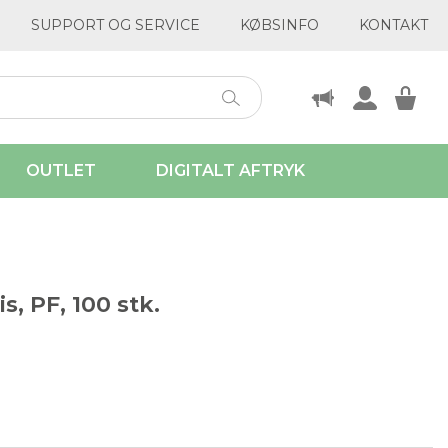
SUPPORT OG SERVICE
KØBSINFO
KONTAKT
OUTLET
DIGITALT AFTRYK
s, PF, 100 stk.