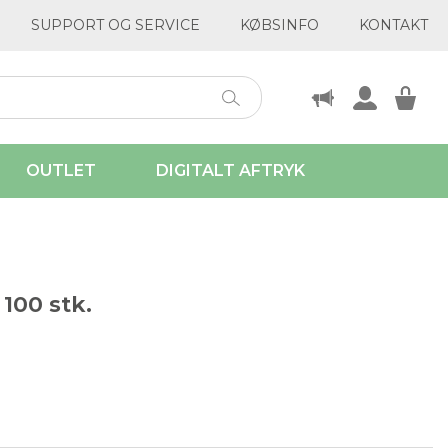
SUPPORT OG SERVICE
KØBSINFO
KONTAKT
OUTLET
DIGITALT AFTRYK
 100 stk.