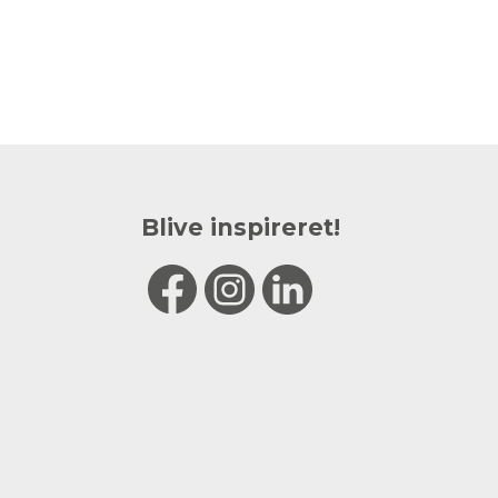
Blive inspireret!