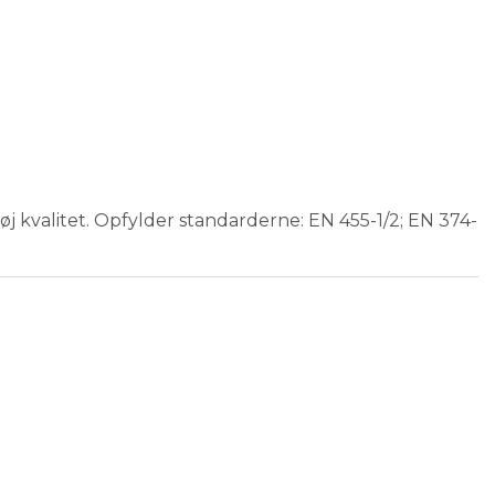
øj kvalitet. Opfylder standarderne: EN 455-1/2; EN 374-