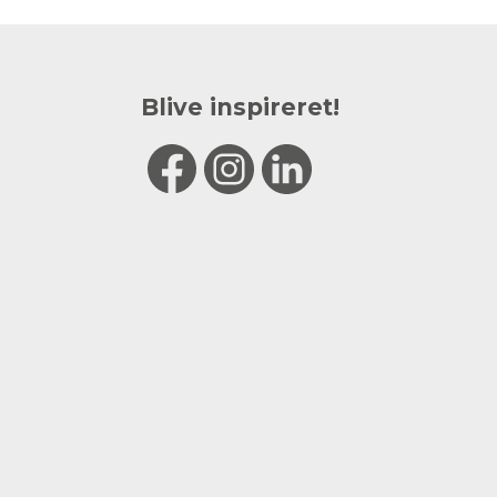
Blive inspireret!