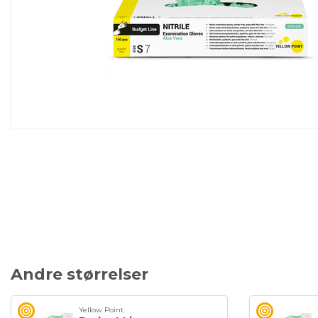
Andre størrelser
Yellow Point