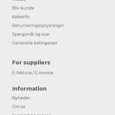
Bliv kunde
Købsinfo
Returneringsoplysninger
Spørgsmål og svar
Generelle betingelser
For suppliers
E-faktura / E-invoice
Information
Nyheder
Om os