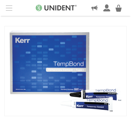
KONTAKT
Menu