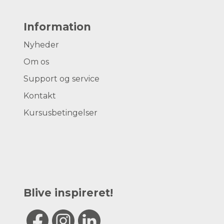
Information
Nyheder
Om os
Support og service
Kontakt
Kursusbetingelser
Blive inspireret!