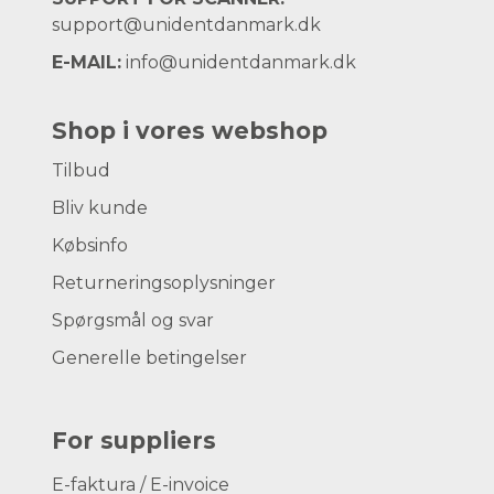
support@unidentdanmark.dk
E-MAIL:
info@unidentdanmark.dk
Shop i vores webshop
Tilbud
Bliv kunde
Købsinfo
Returneringsoplysninger
Spørgsmål og svar
Generelle betingelser
For suppliers
E-faktura / E-invoice