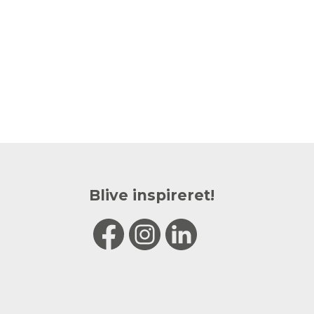
Blive inspireret!