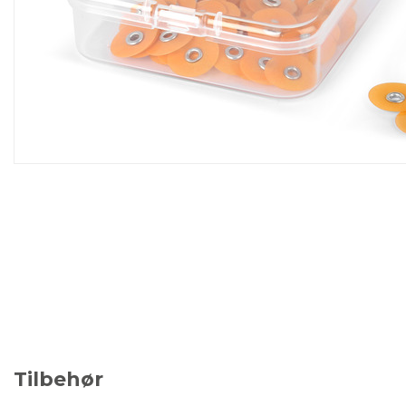
Tilbehør