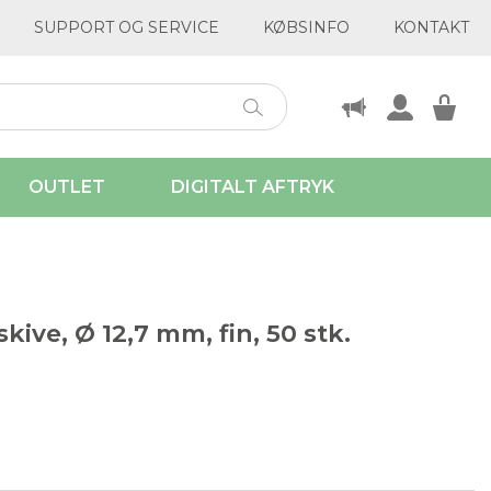
SUPPORT OG SERVICE
KØBSINFO
KONTAKT
OUTLET
DIGITALT AFTRYK
ive, Ø 12,7 mm, fin, 50 stk.