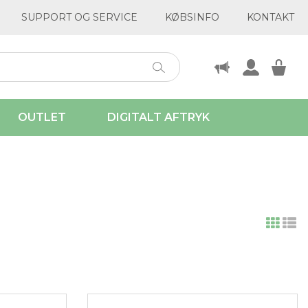
SUPPORT OG SERVICE
KØBSINFO
KONTAKT
OUTLET
DIGITALT AFTRYK