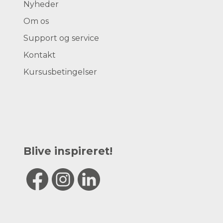
Nyheder
Om os
Support og service
Kontakt
Kursusbetingelser
Blive inspireret!