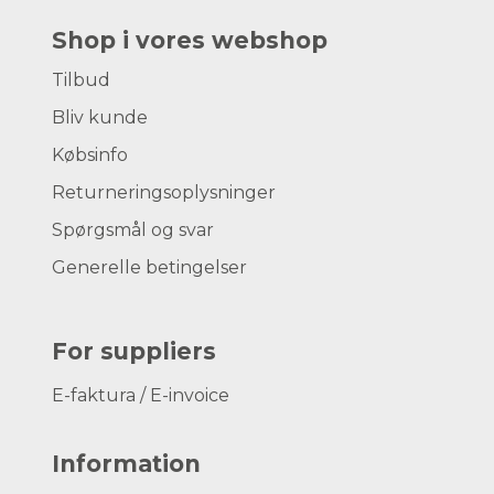
Shop i vores webshop
Tilbud
Bliv kunde
Købsinfo
Returneringsoplysninger
Spørgsmål og svar
Generelle betingelser
For suppliers
E-faktura / E-invoice
Information