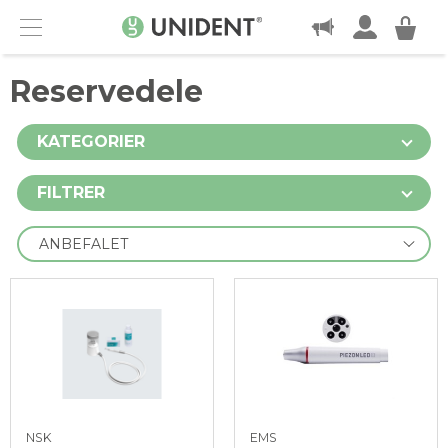
KONTAKT
Menu
Reservedele
KATEGORIER
FILTRER
NSK
EMS