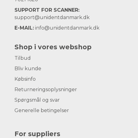
SUPPORT FOR SCANNER:
support@unidentdanmark.dk
E-MAIL:
info@unidentdanmark.dk
Shop i vores webshop
Tilbud
Bliv kunde
Købsinfo
Returneringsoplysninger
Spørgsmål og svar
Generelle betingelser
For suppliers