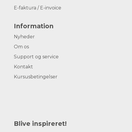
E-faktura / E-invoice
Information
Nyheder
Om os
Support og service
Kontakt
Kursusbetingelser
Blive inspireret!