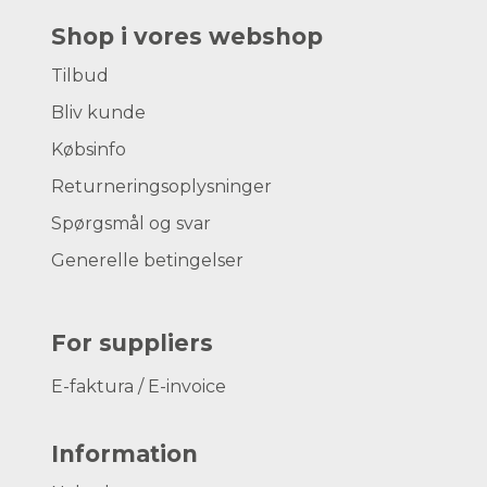
Shop i vores webshop
Tilbud
Bliv kunde
Købsinfo
Returneringsoplysninger
Spørgsmål og svar
Generelle betingelser
For suppliers
E-faktura / E-invoice
Information