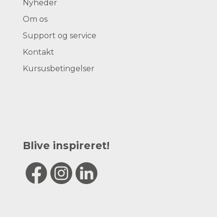
Nyheder
Om os
Support og service
Kontakt
Kursusbetingelser
Blive inspireret!