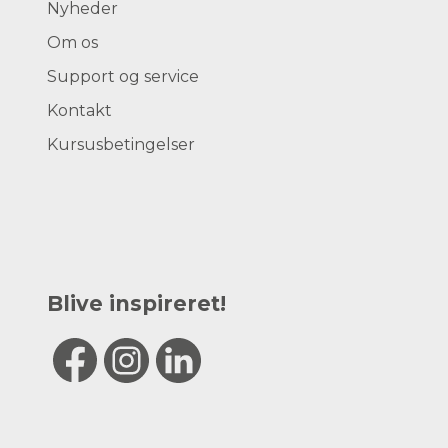
Nyheder
Om os
Support og service
Kontakt
Kursusbetingelser
Blive inspireret!