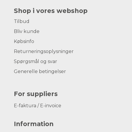
Shop i vores webshop
Tilbud
Bliv kunde
Købsinfo
Returneringsoplysninger
Spørgsmål og svar
Generelle betingelser
For suppliers
E-faktura / E-invoice
Information